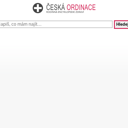
Hledej