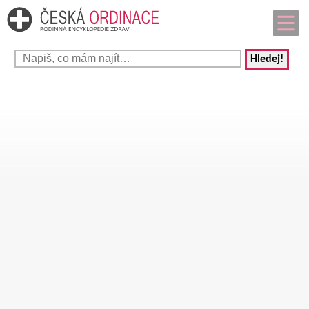
Hledej!