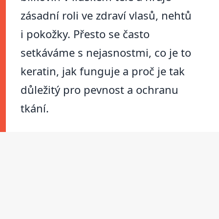
zásadní roli ve zdraví vlasů, nehtů
i pokožky. Přesto se často
setkáváme s nejasnostmi, co je to
keratin, jak funguje a proč je tak
důležitý pro pevnost a ochranu
tkání.