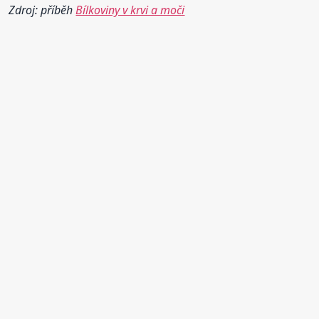
Zdroj: příběh
Bílkoviny v krvi a moči