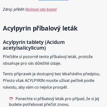
Zdroj: příběh
Ricinový olej kojení
Acylpyrin příbalový leták
Acylpyrin tablety (Acidum
acetylsalicylicum)
Přečtěte si pozorně tento příbalový leták, protože
obsahuje pro vás důležité údaje.
Tento přípravek je dostupný bez lékařského předpisu.
Přesto však ACYLPYRIN musíte užívat pečlivě podle
návodu, aby vám co nejvíce prospěl.
Ponechte si příbalový leták pro případ, že si jej
budete potřebovat přečíst znovu.