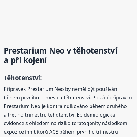
Prestarium Neo v těhotenství
a při kojení
Těhotenství:
Přípravek Prestarium Neo by neměl být používán
během prvního trimestru těhotenství. Použití přípravku
Prestarium Neo je kontraindikováno během druhého
a třetího trimestru těhotenství. Epidemiologická
evidence s ohledem na riziko teratogenity následkem
expozice inhibitorů ACE během prvního trimestru