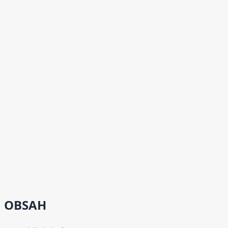
OBSAH