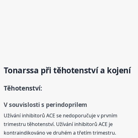
Tonarssa při těhotenství a kojení
Těhotenství:
V souvislosti s perindoprilem
Užívání inhibitorů ACE se nedoporučuje v prvním
trimestru těhotenství. Užívání inhibitorů ACE je
kontraindikováno ve druhém a třetím trimestru.