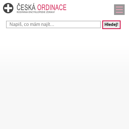
Hledej!