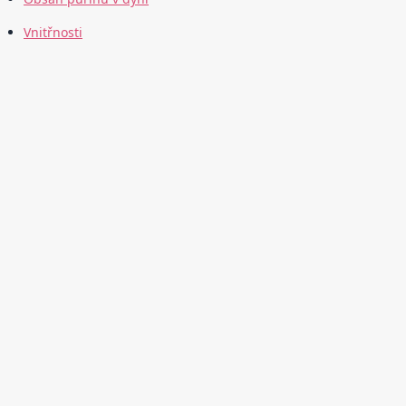
Vnitřnosti