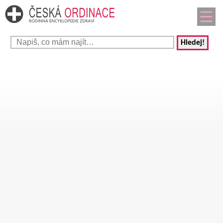
Hledej!