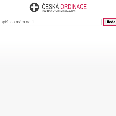
Hledej