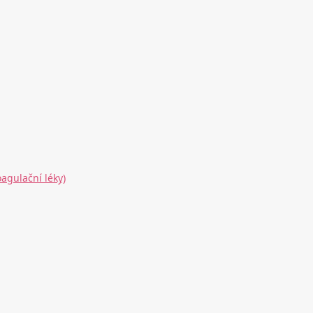
agulační léky)