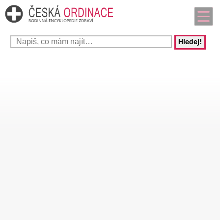
Hledej!