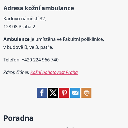
Adresa
kožní
ambulance
Karlovo náměstí 32,
128 08 Praha 2
Ambulance
je umístěna ve Fakultní poliklinice,
v budově B, ve 3. patře.
Telefon: +420 224 966 740
Zdroj: článek
Kožní pohotovost Praha
Poradna