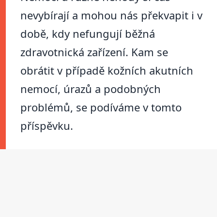
nevybírají a mohou nás překvapit i v
době, kdy nefungují běžná
zdravotnická zařízení. Kam se
obrátit v případě kožních akutních
nemocí, úrazů a podobných
problémů, se podíváme v tomto
příspěvku.