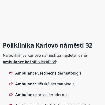
Poliklinika Karlovo náměstí 32
Na poliklinice Karlovo náměstí 32 najdete různé
ambulance
kožní
ho lékařství
:
Ambulance
všeobecné dermatologie
Ambulance
dětské dermatologie
Ambulance
pro sklerodermie