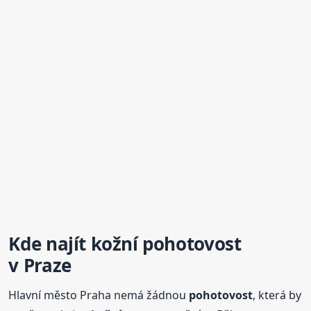
Kde najít
kožní
pohotovost
v Praze
Hlavní město Praha nemá žádnou
pohotovost
, která by