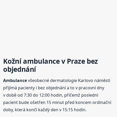
Kožní
ambulance
v Praze bez
objednání
Ambulance
všeobecné dermatologie Karlovo náměstí
přijímá pacienty i bez objednání a to v pracovní dny
v době od 7:30 do 12:00 hodin, přičemž poslední
pacient bude ošetřen 15 minut před koncem ordinační
doby, která končí každý den v 15:15 hodin.