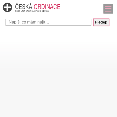
Hledej!