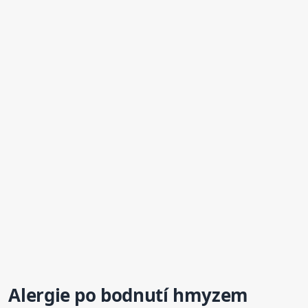
Alergie po bodnutí
hmyzem