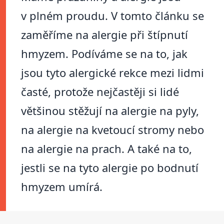
v plném proudu. V tomto článku se
zaměříme na alergie při štípnutí
hmyzem. Podíváme se na to, jak
jsou tyto alergické rekce mezi lidmi
časté, protože nejčastěji si lidé
většinou stěžují na alergie na pyly,
na alergie na kvetoucí stromy nebo
na alergie na prach. A také na to,
jestli se na tyto alergie po bodnutí
hmyzem umírá.