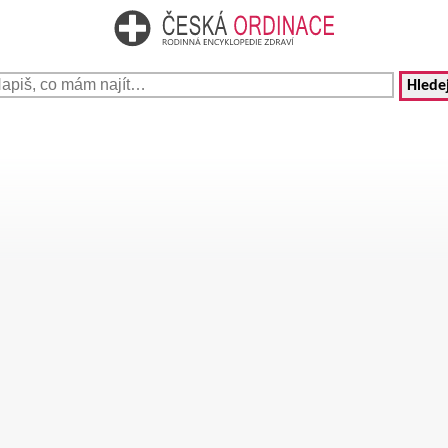
Hledej