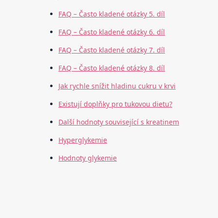
FAQ – Často kladené otázky 5. díl
FAQ – Často kladené otázky 6. díl
FAQ – Často kladené otázky 7. díl
FAQ – Často kladené otázky 8. díl
Jak rychle snížit hladinu cukru v krvi
Existují doplňky pro tukovou dietu?
Další hodnoty související s kreatinem
Hyperglykemie
Hodnoty glykemie