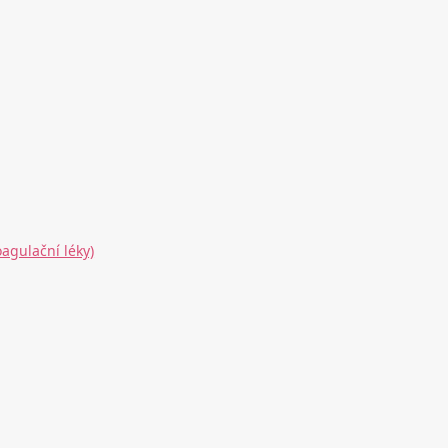
agulační léky)