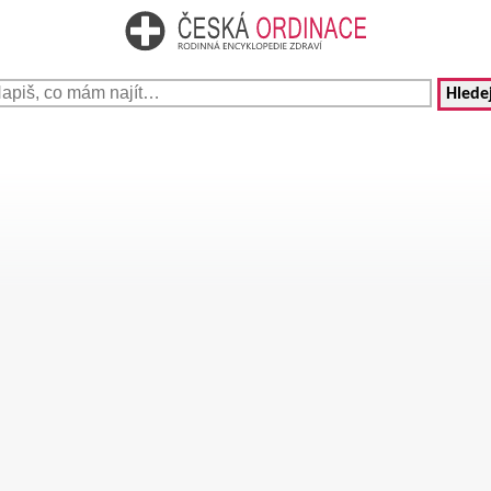
Hledej