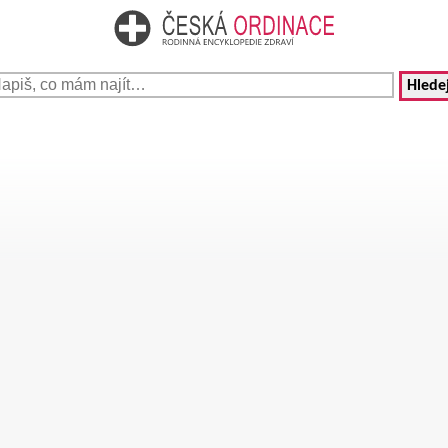
Hledej