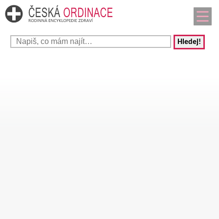
Hledej!