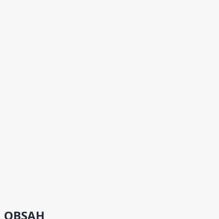
OBSAH