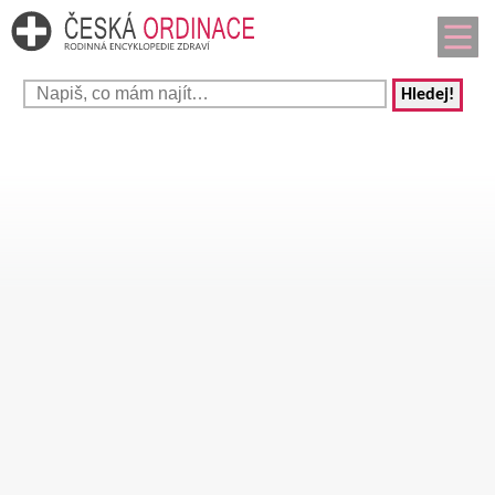
Hledej!