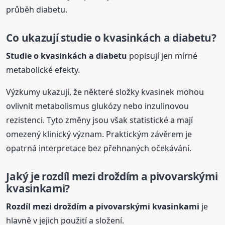
průběh diabetu.
Co ukazují studie o kvasinkách a diabetu?
Studie o kvasinkách a diabetu
popisují jen mírné
metabolické efekty.
Výzkumy ukazují, že některé složky kvasinek mohou
ovlivnit metabolismus glukózy nebo inzulinovou
rezistenci. Tyto změny jsou však statistické a mají
omezený klinický význam. Praktickým závěrem je
opatrná interpretace bez přehnaných očekávání.
Jaký je rozdíl mezi droždím a pivovarskými
kvasinkami?
Rozdíl mezi droždím a pivovarskými kvasinkami
je
hlavně v jejich použití a složení.