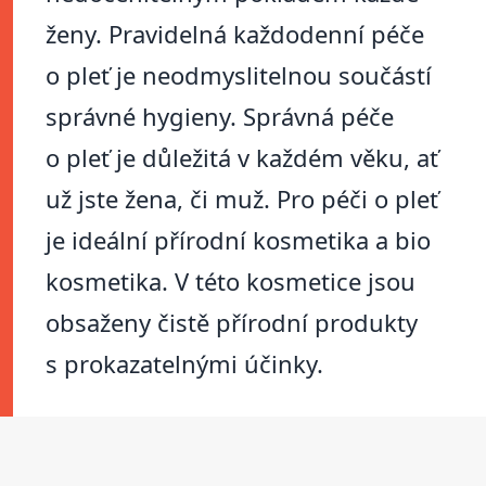
ženy. Pravidelná každodenní péče
o pleť je neodmyslitelnou součástí
správné hygieny. Správná péče
o pleť je důležitá v každém věku, ať
už jste žena, či muž. Pro péči o pleť
je ideální přírodní kosmetika a bio
kosmetika. V této kosmetice jsou
obsaženy čistě přírodní produkty
s prokazatelnými účinky.