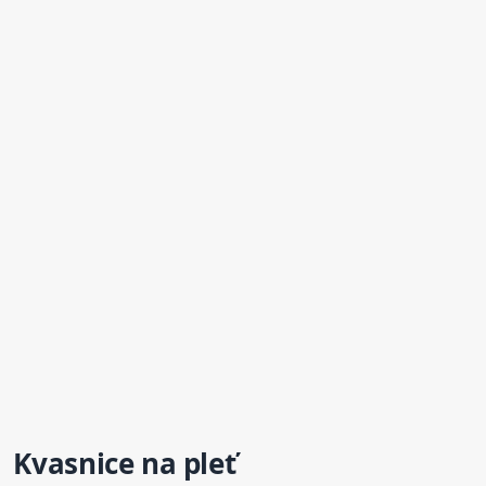
Kvasnice
na pleť