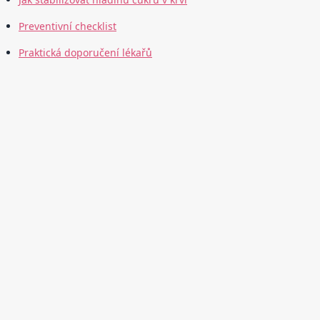
Preventivní checklist
Praktická doporučení lékařů