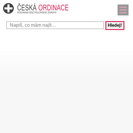
Hledej!