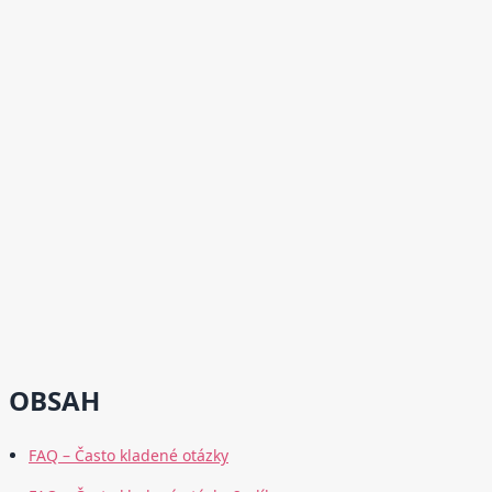
OBSAH
FAQ – Často kladené otázky