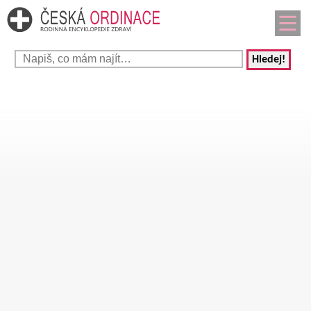
Hledej!