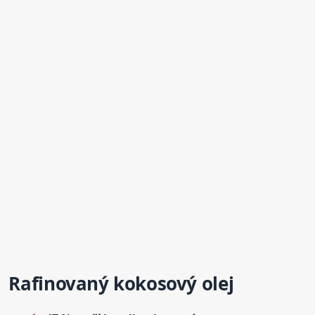
Rafinovaný kokosový olej