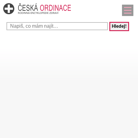
Hledej!