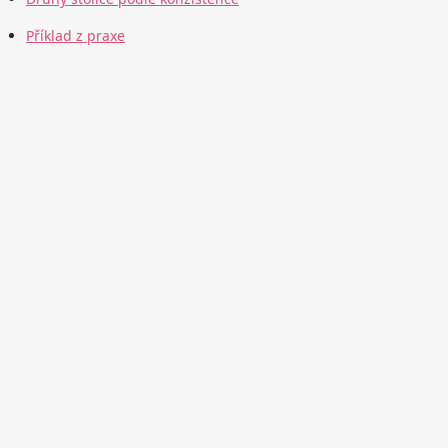
Příklad z praxe