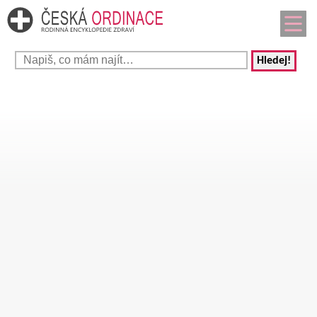
Hledej!