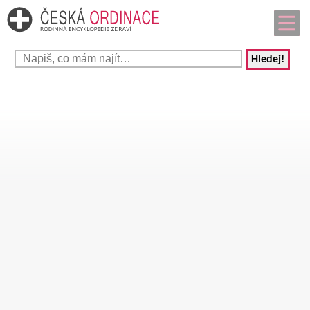
Hledej!