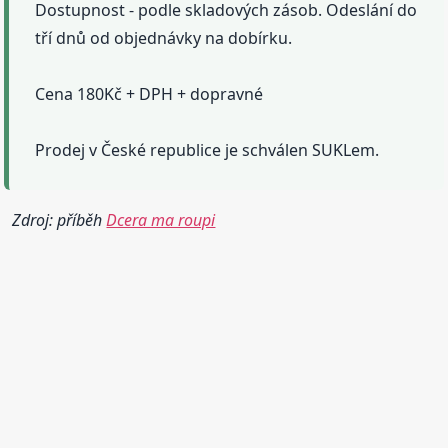
Dostupnost - podle skladových zásob. Odeslání do
tří dnů od objednávky na dobírku.
Cena 180Kč + DPH + dopravné
Prodej v České republice je schválen SUKLem.
Zdroj: příběh
Dcera ma roupi