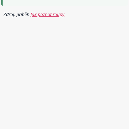
Zdroj: příběh
Jak poznat roupy