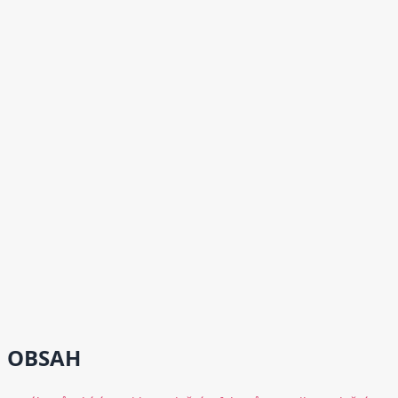
OBSAH