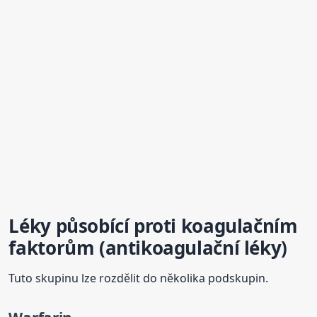
Léky působící proti koagulačním
faktorům (antikoagulační léky)
Tuto skupinu lze rozdělit do několika podskupin.