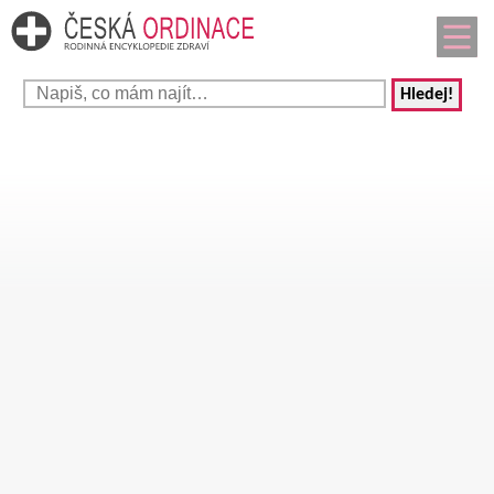
Hledej!