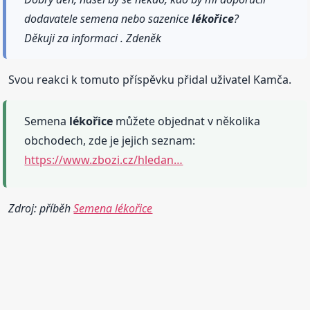
dodavatele semena nebo sazenice
lékořice
?
Děkuji za informaci . Zdeněk
Svou reakci k tomuto příspěvku přidal uživatel Kamča.
Semena
lékořice
můžete objednat v několika
obchodech, zde je jejich seznam:
https://www.zbozi.cz/hledan…
Zdroj: příběh
Semena lékořice