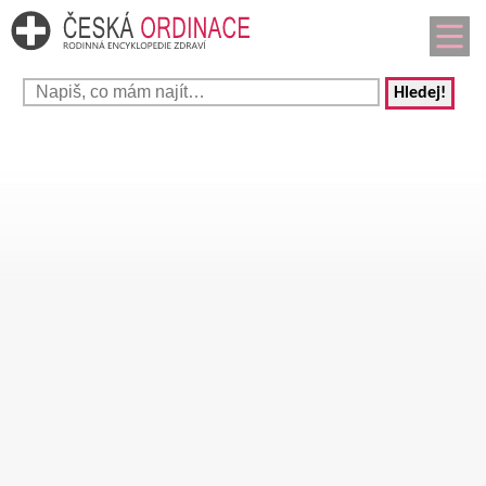
Hledej!