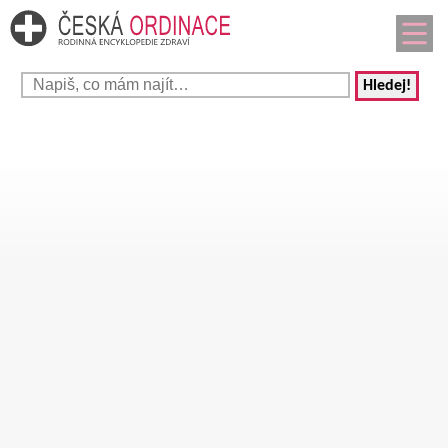
Hledej!