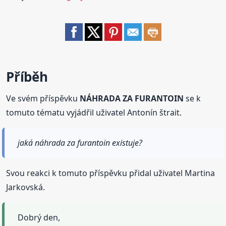
Příběh
Ve svém příspěvku
NÁHRADA ZA FURANTOIN
se k
tomuto tématu vyjádřil uživatel Antonín štrait.
jaká náhrada za furantoin existuje?
Svou reakci k tomuto příspěvku přidal uživatel Martina
Jarkovská.
Dobrý den,