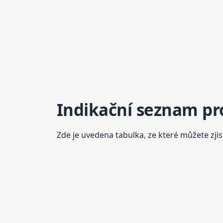
Indikační seznam pr
Zde je uvedena tabulka, ze které můžete zjis