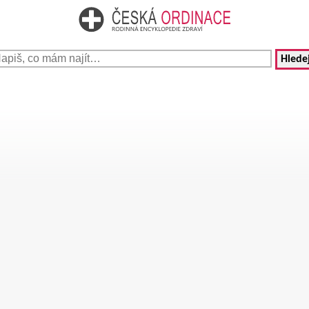
Hledej