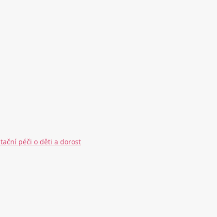
ační péči o děti a dorost