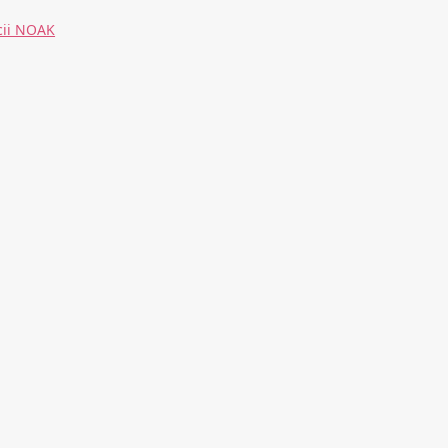
cii NOAK