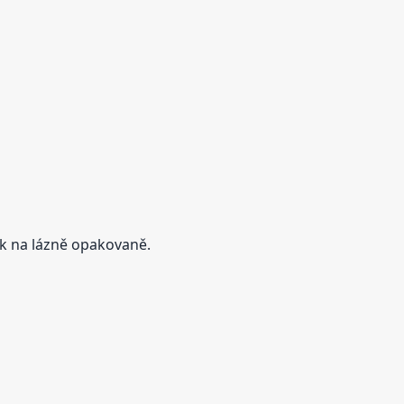
rok na lázně opakovaně.