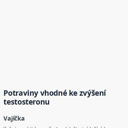
Potraviny vhodné ke zvýšení
testosteronu
Vajíčka