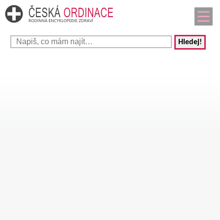
Hledej!