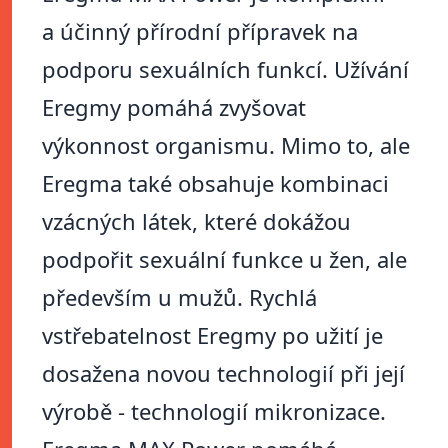
a účinný přírodní přípravek na
podporu sexuálních funkcí. Užívání
Eregmy pomáhá zvyšovat
výkonnost organismu. Mimo to, ale
Eregma také obsahuje kombinaci
vzácných látek, které dokážou
podpořit sexuální funkce u žen, ale
především u mužů. Rychlá
vstřebatelnost Eregmy po užití je
dosažena novou technologií při její
výrobě - technologií mikronizace.