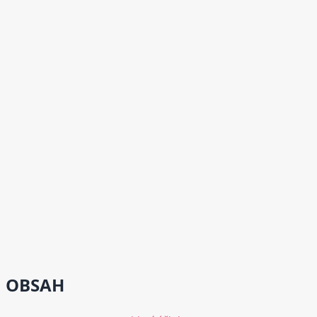
OBSAH