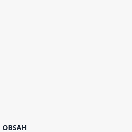
OBSAH