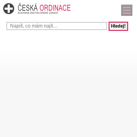
Hledej!