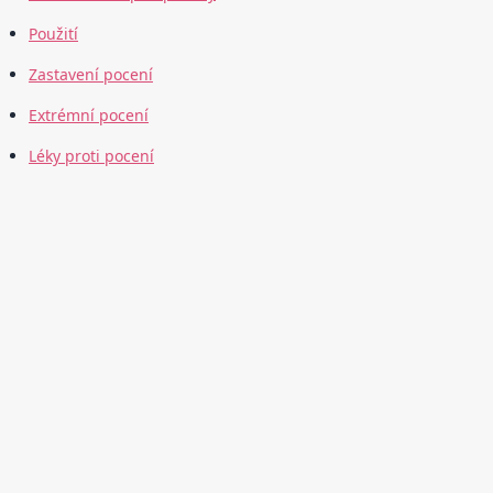
Použití
Zastavení pocení
Extrémní pocení
Léky proti pocení