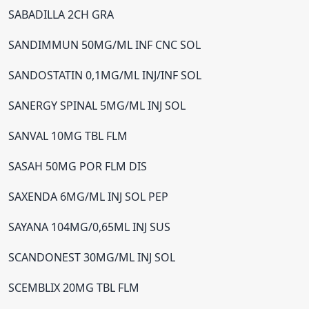
SABADILLA 2CH GRA
SANDIMMUN 50MG/ML INF CNC SOL
SANDOSTATIN 0,1MG/ML INJ/INF SOL
SANERGY SPINAL 5MG/ML INJ SOL
SANVAL 10MG TBL FLM
SASAH 50MG POR FLM DIS
SAXENDA 6MG/ML INJ SOL PEP
SAYANA 104MG/0,65ML INJ SUS
SCANDONEST 30MG/ML INJ SOL
SCEMBLIX 20MG TBL FLM