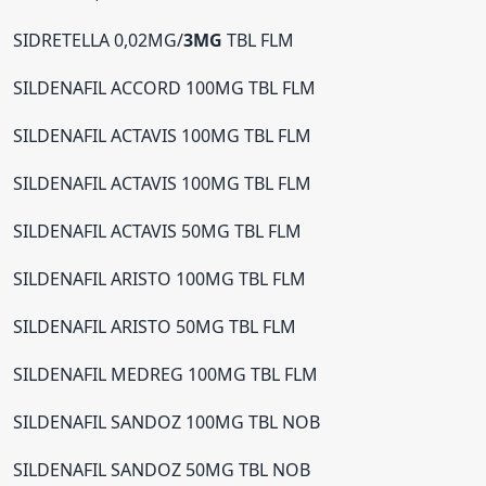
SIDRETELLA 0,02MG/
3MG
TBL FLM
SILDENAFIL ACCORD 100MG TBL FLM
SILDENAFIL ACTAVIS 100MG TBL FLM
SILDENAFIL ACTAVIS 100MG TBL FLM
SILDENAFIL ACTAVIS 50MG TBL FLM
SILDENAFIL ARISTO 100MG TBL FLM
SILDENAFIL ARISTO 50MG TBL FLM
SILDENAFIL MEDREG 100MG TBL FLM
SILDENAFIL SANDOZ 100MG TBL NOB
SILDENAFIL SANDOZ 50MG TBL NOB