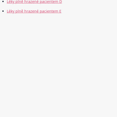
Léky plně hrazené pacientem D
Léky plně hrazené pacientem E