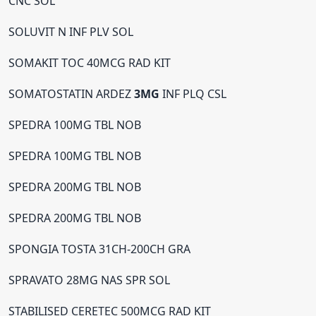
CNC SOL
SOLUVIT N INF PLV SOL
SOMAKIT TOC 40MCG RAD KIT
SOMATOSTATIN ARDEZ
3MG
INF PLQ CSL
SPEDRA 100MG TBL NOB
SPEDRA 100MG TBL NOB
SPEDRA 200MG TBL NOB
SPEDRA 200MG TBL NOB
SPONGIA TOSTA 31CH-200CH GRA
SPRAVATO 28MG NAS SPR SOL
STABILISED CERETEC 500MCG RAD KIT