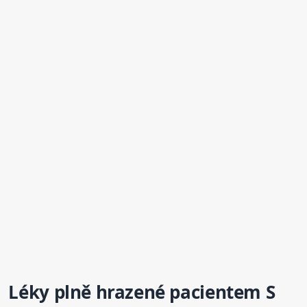
Léky plně hrazené pacientem S