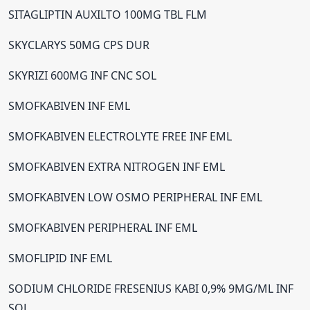
SITAGLIPTIN AUXILTO 100MG TBL FLM
SKYCLARYS 50MG CPS DUR
SKYRIZI 600MG INF CNC SOL
SMOFKABIVEN INF EML
SMOFKABIVEN ELECTROLYTE FREE INF EML
SMOFKABIVEN EXTRA NITROGEN INF EML
SMOFKABIVEN LOW OSMO PERIPHERAL INF EML
SMOFKABIVEN PERIPHERAL INF EML
SMOFLIPID INF EML
SODIUM CHLORIDE FRESENIUS KABI 0,9% 9MG/ML INF
SOL