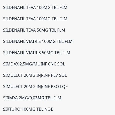
SILDENAFIL TEVA 100MG TBL FLM
SILDENAFIL TEVA 100MG TBL FLM
SILDENAFIL TEVA 50MG TBL FLM
SILDENAFIL VIATRIS 100MG TBL FLM
SILDENAFIL VIATRIS 50MG TBL FLM
SIMDAX 2,5MG/ML INF CNC SOL
SIMULECT 20MG INJ/INF PLV SOL
SIMULECT 20MG INJ/INF PSO LQF
SIRMYA 2MG/0,0
3MG
TBL FLM
SIRTURO 100MG TBL NOB