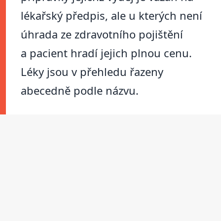
lékařský předpis, ale u kterých není
úhrada ze zdravotního pojištění
a pacient hradí jejich plnou cenu.
Léky jsou v přehledu řazeny
abecedně podle názvu.