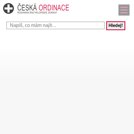
Hledej!