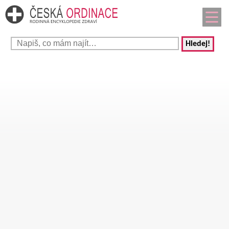
Hledej!