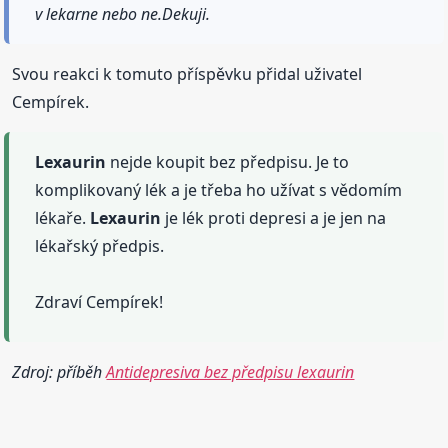
v lekarne nebo ne.Dekuji.
Svou reakci k tomuto příspěvku přidal uživatel
Cempírek.
Lexaurin
nejde koupit bez předpisu. Je to
komplikovaný lék a je třeba ho užívat s vědomím
lékaře.
Lexaurin
je lék proti depresi a je jen na
lékařský předpis.
Zdraví Cempírek!
Zdroj: příběh
Antidepresiva bez předpisu lexaurin