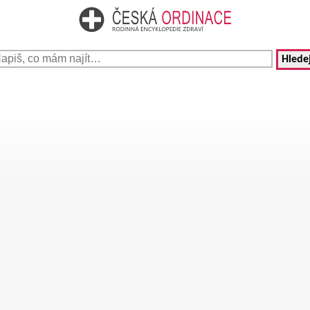
Hledej