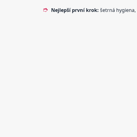
Nejlepší první krok:
šetrná hygiena, 