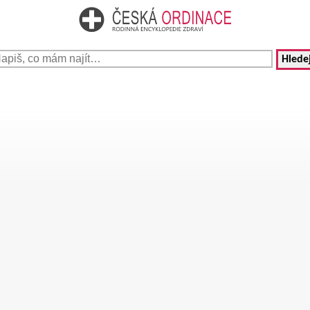
Hledej