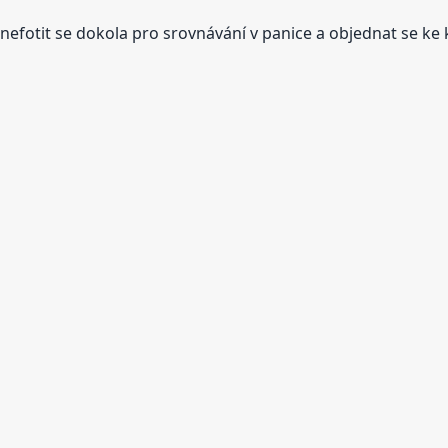
nefotit se dokola pro srovnávání v panice a objednat se ke 