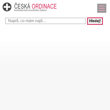
Hledej!