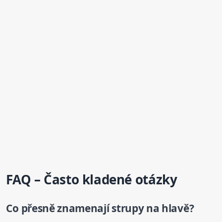
FAQ – Často kladené otázky
Co přesně znamenají strupy na hlavě?