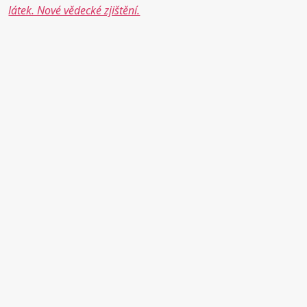
látek. Nové vědecké zjištění.