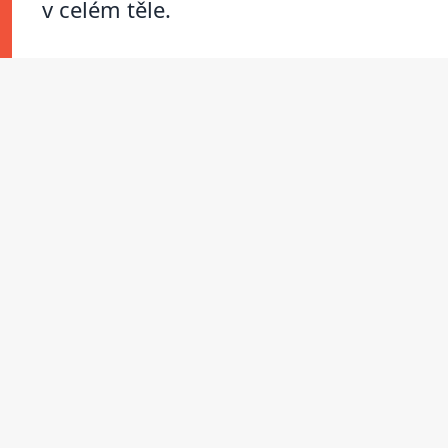
v celém těle.