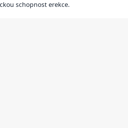
tickou schopnost erekce.