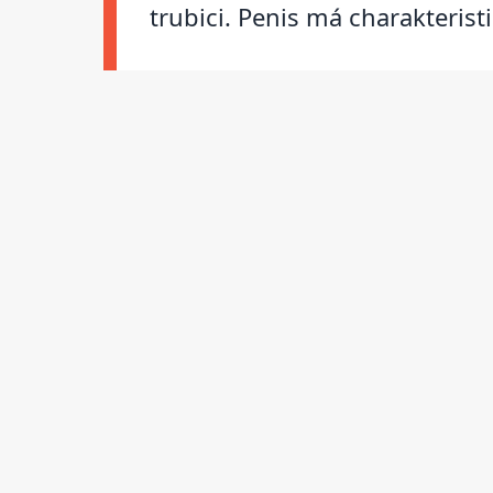
trubici. Penis má charakteris