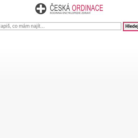
Hledej