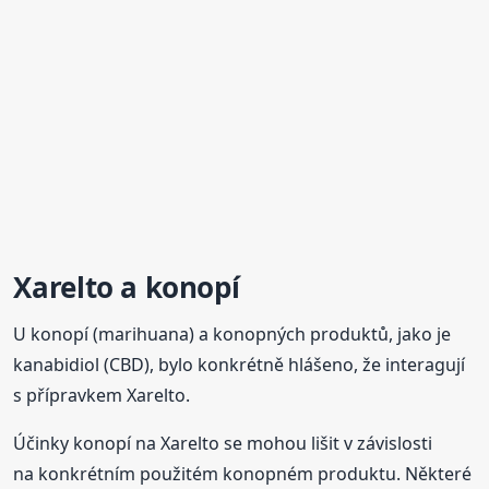
Xarelto a konopí
U konopí (marihuana) a konopných produktů, jako je
kanabidiol (CBD), bylo konkrétně hlášeno, že interagují
s přípravkem Xarelto.
Účinky konopí na Xarelto se mohou lišit v závislosti
na konkrétním použitém konopném produktu. Některé