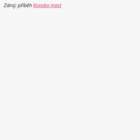
Zdroj: příběh
Konska mast