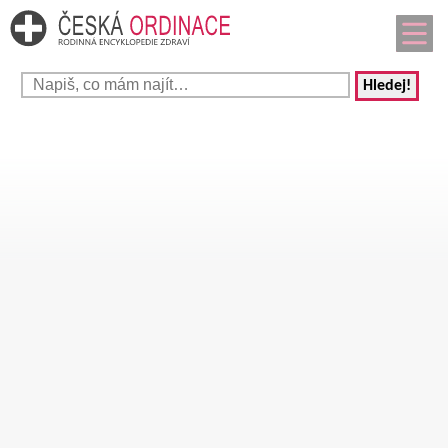
Hledej!