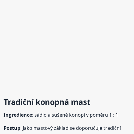
Tradiční konopná mast
Ingredience
: sádlo a sušené konopí v poměru 1 : 1
Postup
: Jako masťový základ se doporučuje tradiční