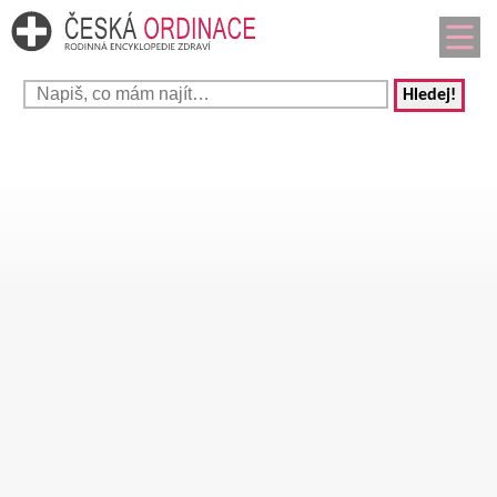
Hledej!