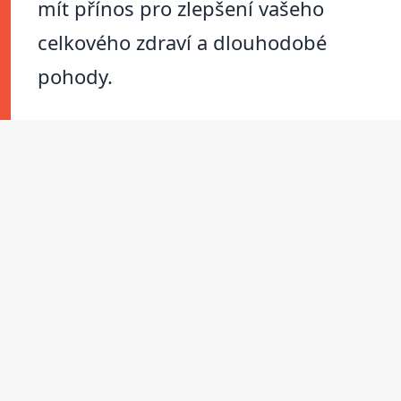
mít přínos pro zlepšení vašeho
celkového zdraví a dlouhodobé
pohody.