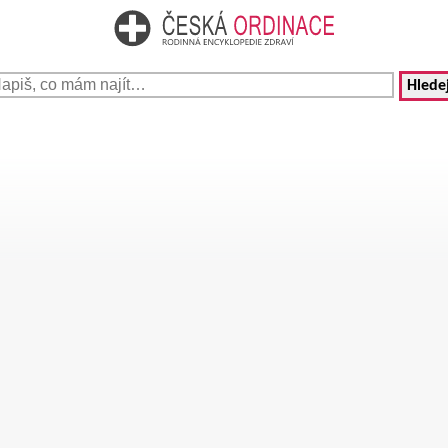
Hledej