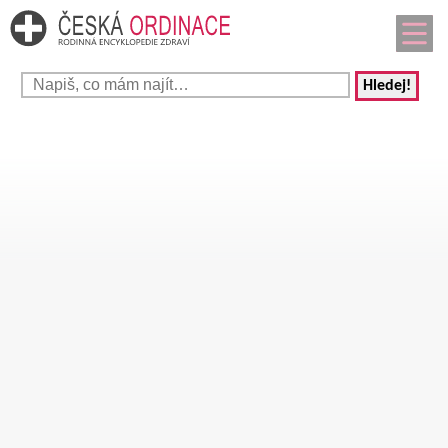
Hledej!