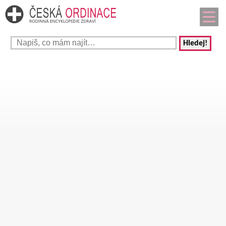
Hledej!