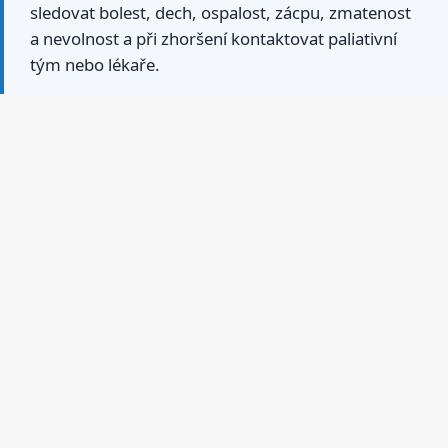
sledovat bolest, dech, ospalost, zácpu, zmatenost
a nevolnost a při zhoršení kontaktovat paliativní
tým nebo lékaře.