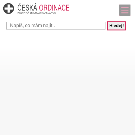
Hledej!