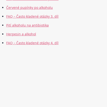
Červené pupínky po alkoholu
FAQ – Často kladené otázky 3. díl
Pití alkoholu na antibiotika
Herpesin a alkohol
FAQ – Často kladené otázky 4. díl