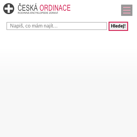
Hledej!