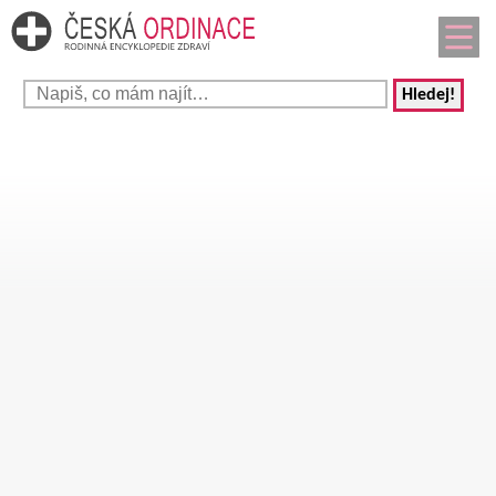
Hledej!