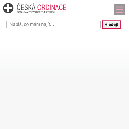
Hledej!