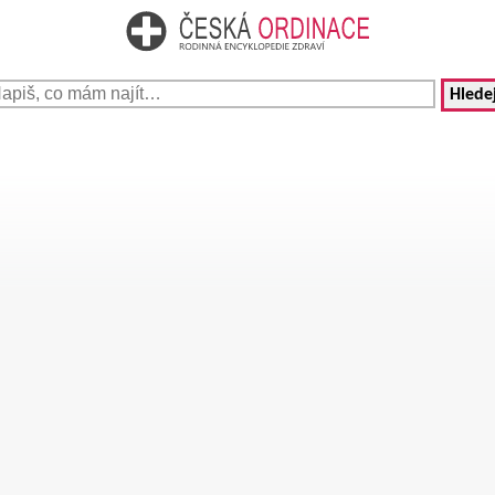
Hledej