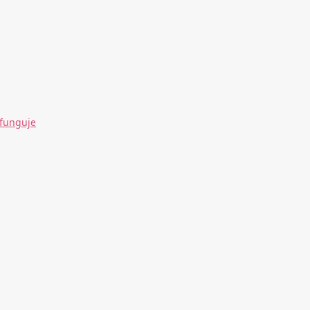
 funguje