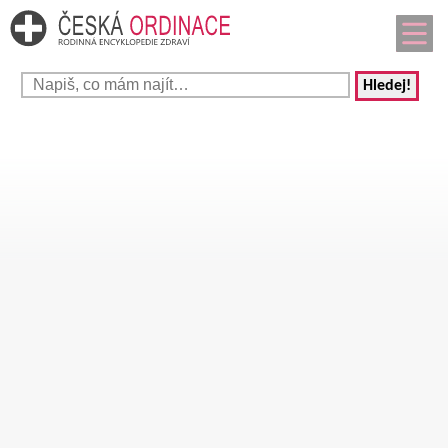
Hledej!