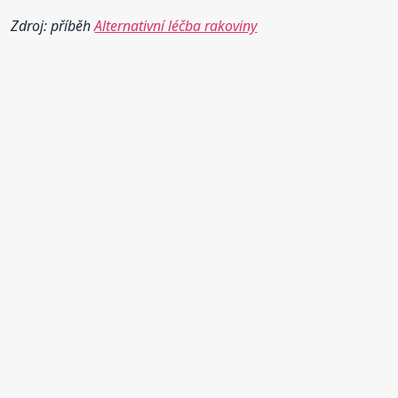
Zdroj: příběh
Alternativní léčba rakoviny