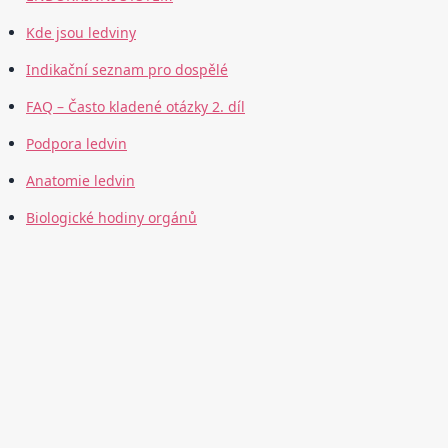
Kde jsou ledviny
Indikační seznam pro dospělé
FAQ – Často kladené otázky 2. díl
Podpora ledvin
Anatomie ledvin
Biologické hodiny orgánů