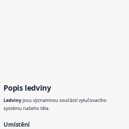
Popis
ledviny
Ledviny
jsou významnou součástí vylučovacího
systému našeho těla.
Umístění