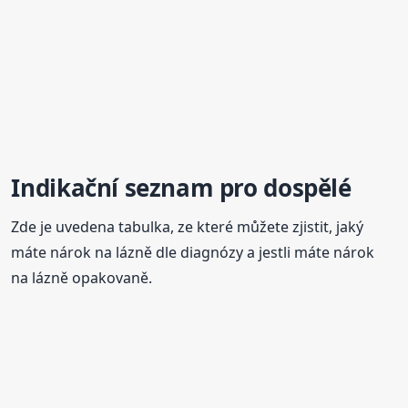
Indikační seznam pro dospělé
Zde je uvedena tabulka, ze které můžete zjistit, jaký
máte nárok na lázně dle diagnózy a jestli máte nárok
na lázně opakovaně.