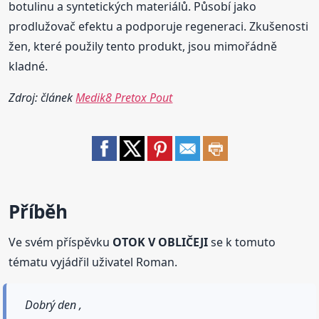
botulinu a syntetických materiálů. Působí jako
prodlužovač efektu a podporuje regeneraci. Zkušenosti
žen, které použily tento produkt, jsou mimořádně
kladné.
Zdroj: článek
Medik8 Pretox Pout
Příběh
Ve svém příspěvku
OTOK V OBLIČEJI
se k tomuto
tématu vyjádřil uživatel Roman.
Dobrý den ,