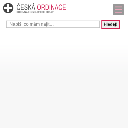
Hledej!