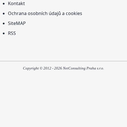
Kontakt
Ochrana osobních údajů a cookies
SiteMAP
RSS
Copyright © 2012 - 2026 NetConsulting Praha s.r.o.