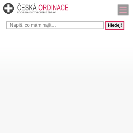
Hledej!