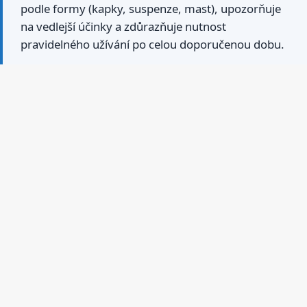
podle formy (kapky, suspenze, mast), upozorňuje
na vedlejší účinky a zdůrazňuje nutnost
pravidelného užívání po celou doporučenou dobu.