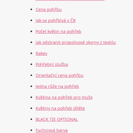
Cena pohřbu
Jak se pohřbívá v ČR
Počet květin na pohřeb
Jak odstranit propolisové skvrny z textilu
Rakev
Pohřební služba
Orientační cena pohřbu
Jedna růže na pohřeb
Květina na pohřeb pro muže
Květiny na pohřeb dítěte
BLACK TIE OPTIONAL
Fuchsiová barva