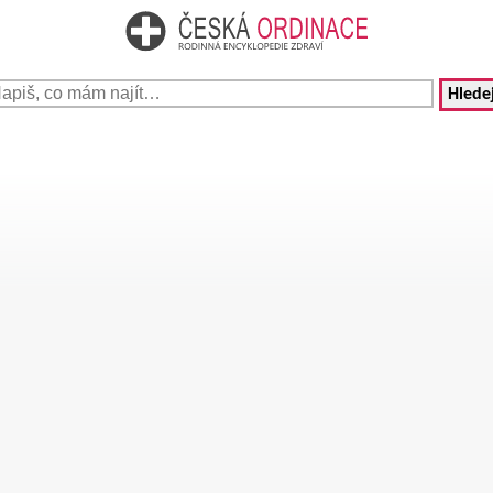
Hledej