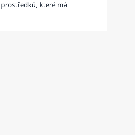
 prostředků, které má