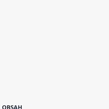
OBSAH