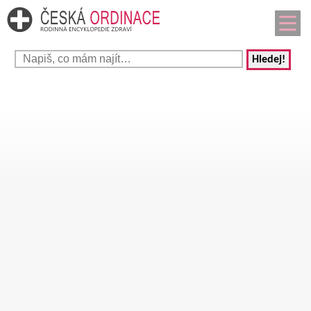
Hledej!