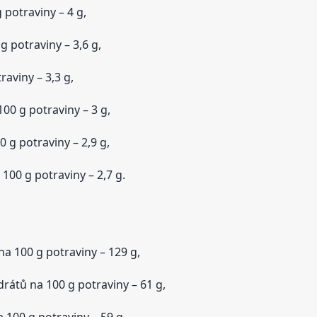
potraviny – 4 g,
 potraviny – 3,6 g,
aviny – 3,3 g,
00 g potraviny – 3 g,
 g potraviny – 2,9 g,
100 g potraviny – 2,7 g.
a 100 g potraviny – 129 g,
rátů na 100 g potraviny – 61 g,
100 g potraviny – 59 g,