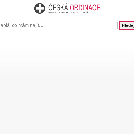
Hledej