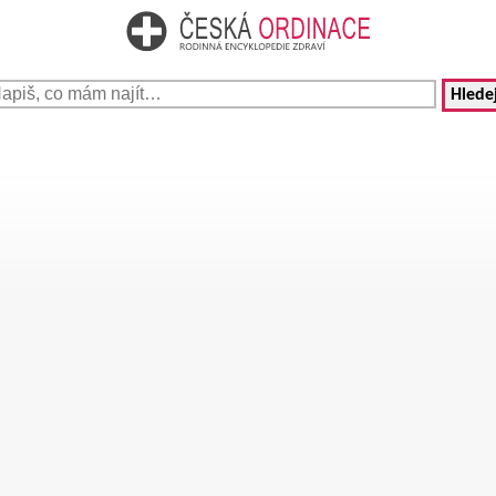
Hledej