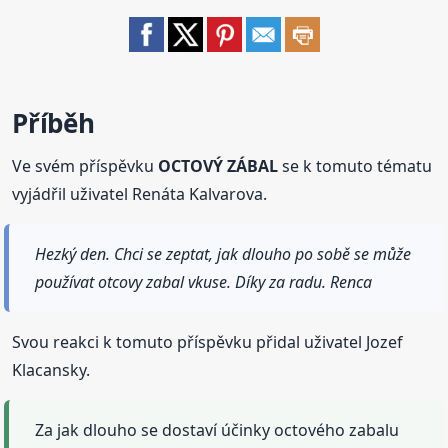
Příběh
Ve svém příspěvku
OCTOVÝ ZÁBAL
se k tomuto tématu
vyjádřil uživatel Renáta Kalvarova.
Hezký den. Chci se zeptat, jak dlouho po sobě se může
používat otcovy zabal vkuse. Díky za radu. Renca
Svou reakci k tomuto příspěvku přidal uživatel Jozef
Klacansky.
Za jak dlouho se dostaví účinky octového zabalu