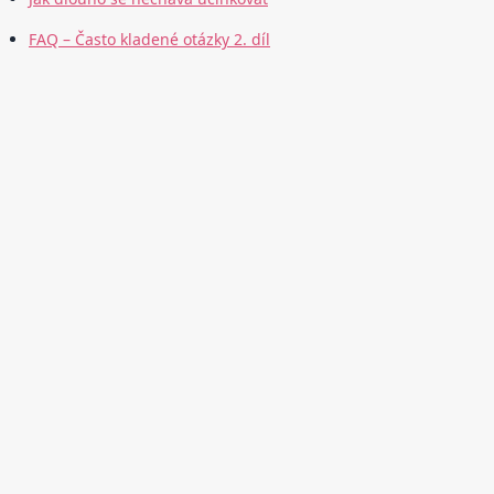
FAQ – Často kladené otázky 2. díl