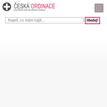
Hledej!