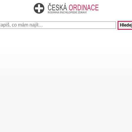
Hledej